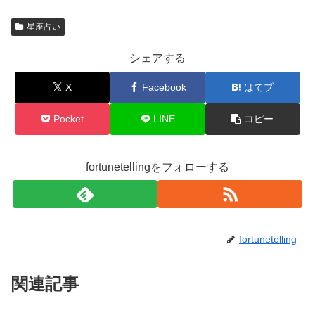
星座占い
シェアする
X
Facebook
はてブ
Pocket
LINE
コピー
fortunetellingをフォローする
fortunetelling
関連記事