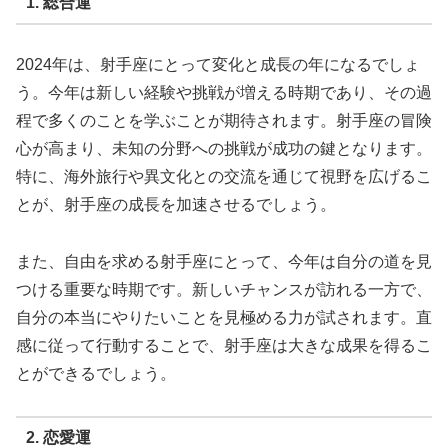
1. 総合運
2024年は、射手座にとって変化と成長の年になるでしょ
う。今年は新しい経験や挑戦が増える時期であり、その過
程で多くのことを学ぶことが期待されます。射手座の冒険
心が高まり、未知の分野への挑戦が成功の鍵となります。
特に、海外旅行や異文化との交流を通じて視野を広げるこ
とが、射手座の成長を加速させるでしょう。
また、自由を求める射手座にとって、今年は自分の道を見
つける重要な時期です。新しいチャンスが訪れる一方で、
自分の本当にやりたいことを見極める力が試されます。直
感に従って行動することで、射手座は大きな成果を得るこ
とができるでしょう。
2. 恋愛運