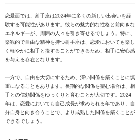
恋愛面では、射手座は2024年に多くの新しい出会いを経
験する可能性があります。彼らの魅力的な性格と前向きな
エネルギーが、周囲の人々を引き寄せるでしょう。特に、
楽観的で自由な精神を持つ射手座は、恋愛においても楽し
く軽やかに相手と接することができるため、相手に安心感
を与える存在となります。
一方で、自由を大切にするため、深い関係を築くことに慎
重になることもあります。長期的な関係を望む場合は、相
手との信頼関係をゆっくりと育むことが大切です。2024
年は、恋愛においても自己成長が求められる年であり、自
分自身と向き合うことで、より成熟した関係を築くことが
できるでしょう。