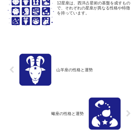
12星座は、西洋占星術の基盤を成すもの
で、それぞれの星座が異なる性格や特徴
を持っています。
山羊座の性格と運勢
蠍座の性格と運勢