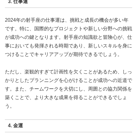
3. 仕事運
2024年の射手座の仕事運は、挑戦と成長の機会が多い年
です。特に、国際的なプロジェクトや新しい分野への挑戦
が成功への鍵となります。射手座の知識欲と冒険心が、仕
事においても発揮される時期であり、新しいスキルを身に
つけることでキャリアアップが期待できるでしょう。
ただし、楽観的すぎて計画性を欠くことがあるため、しっ
かりとしたプランニングを心がけることが成功への近道で
す。また、チームワークを大切にし、周囲との協力関係を
築くことで、より大きな成果を得ることができるでしょ
う。
4. 金運