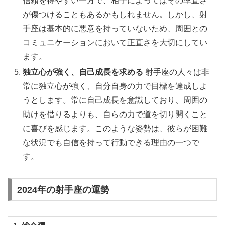
信頼を得やすい一方で、相手によってはその率直さ
が傷つけることもあるかもしれません。しかし、射
手座は基本的に悪意を持っていないため、周囲との
コミュニケーションにおいて正直さを大切にしてい
ます。
独立心が強く、自己成長を求める
射手座の人々は非
常に独立心が強く、自分自身の力で目標を達成しよ
うとします。常に自己成長を意識しており、周囲の
助けを借りるよりも、自らの力で道を切り開くこと
に喜びを感じます。このような姿勢は、彼らが困難
な状況でも自信を持って行動できる理由の一つで
す。
2024年の射手座の運勢