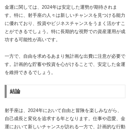
金運に関しては、2024年は安定した運勢が期待されま
す。特に、射手座の人々は新しいチャンスを見つける能力
に優れており、投資やビジネスチャンスをうまく活かすこ
とができるでしょう。特に長期的な視野での資産運用が成
功する可能性が高いです。
一方で、自由を求めるあまり無計画な出費に注意が必要で
す。計画的な貯蓄や投資を心がけることで、安定した金運
を維持できるでしょう。
結論
射手座は、2024年において自由と冒険を楽しみながら、
自己成長と変化を追求する年となります。仕事や恋愛、金
運において新しいチャンスが訪れる一方で、計画的な行動