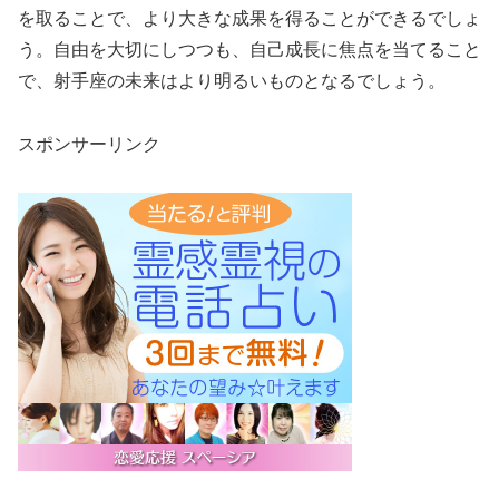
を取ることで、より大きな成果を得ることができるでしょ
う。自由を大切にしつつも、自己成長に焦点を当てること
で、射手座の未来はより明るいものとなるでしょう。
スポンサーリンク