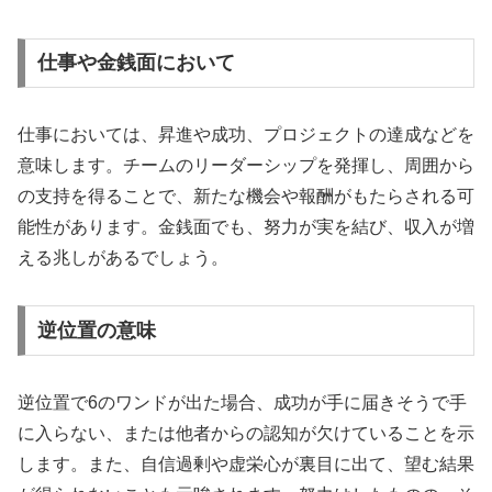
仕事や金銭面において
仕事においては、昇進や成功、プロジェクトの達成などを
意味します。チームのリーダーシップを発揮し、周囲から
の支持を得ることで、新たな機会や報酬がもたらされる可
能性があります。金銭面でも、努力が実を結び、収入が増
える兆しがあるでしょう。
逆位置の意味
逆位置で6のワンドが出た場合、成功が手に届きそうで手
に入らない、または他者からの認知が欠けていることを示
します。また、自信過剰や虚栄心が裏目に出て、望む結果