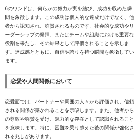
6のワンドは、何らかの努力が実を結び、成功を収めた瞬
間を象徴します。この成功は個人的な達成だけでなく、他
者から認知され、称賛されるものです。社会的な成功やリ
ーダーシップの発揮、またはチームや組織における重要な
役割を果たし、その結果として評価されることを示しま
す。達成感とともに、自信や誇りを持つ瞬間を象徴してい
ます。
恋愛や人間関係において
恋愛面では、パートナーや周囲の人々から評価され、信頼
される関係が築かれることを示唆します。また、他者から
の尊敬や称賛を受け、魅力的な存在として認識されること
を意味します。特に、困難を乗り越えた後の関係が強化さ
れる兆しがあります。