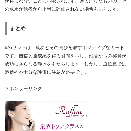
が得られないことも示唆されます。努力はしたものの、そ
の成果が他者から正当に評価されない場合もあります。
まとめ
6のワンドは、成功とその喜びを表すポジティブなカード
です。自信と達成感を得る瞬間を示し、他者からの称賛が
成功にさらなる輝きをもたらします。しかし、逆位置では
過信や不十分な評価に注意が必要です。
スポンサーリンク