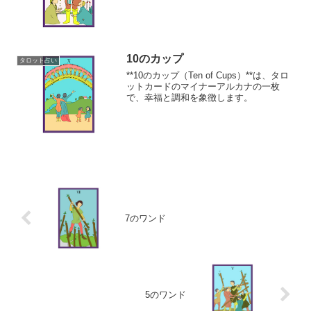
10のカップ
タロット占い
**10のカップ（Ten of Cups）**は、タロ
ットカードのマイナーアルカナの一枚
で、幸福と調和を象徴します。
7のワンド
5のワンド