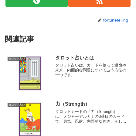
fortunetelling
関連記事
タロット占いとは
タロット占い
タロット占いは、カードを使って運命や
未来、内面的な問題について占う方法の
一つです。
力（Strength）
タロット占い
タロットカードの「力（Strength）」
は、メジャーアルカナの8番目のカード
で、勇気、忍耐、内面的な強さ、そして
優しさを象徴しています。