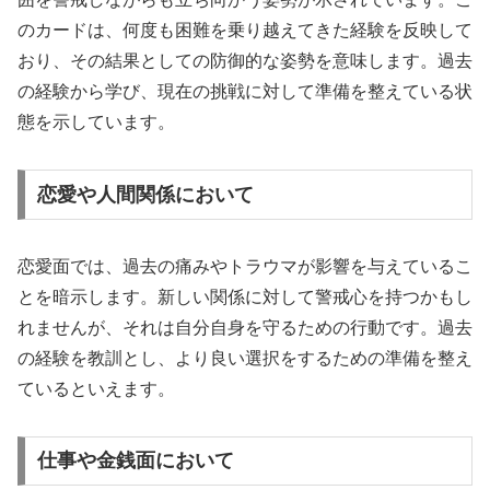
のカードは、何度も困難を乗り越えてきた経験を反映して
おり、その結果としての防御的な姿勢を意味します。過去
の経験から学び、現在の挑戦に対して準備を整えている状
態を示しています。
恋愛や人間関係において
恋愛面では、過去の痛みやトラウマが影響を与えているこ
とを暗示します。新しい関係に対して警戒心を持つかもし
れませんが、それは自分自身を守るための行動です。過去
の経験を教訓とし、より良い選択をするための準備を整え
ているといえます。
仕事や金銭面において