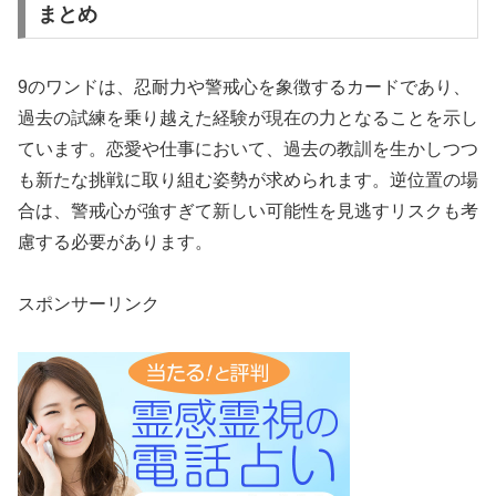
まとめ
9のワンドは、忍耐力や警戒心を象徴するカードであり、
過去の試練を乗り越えた経験が現在の力となることを示し
ています。恋愛や仕事において、過去の教訓を生かしつつ
も新たな挑戦に取り組む姿勢が求められます。逆位置の場
合は、警戒心が強すぎて新しい可能性を見逃すリスクも考
慮する必要があります。
スポンサーリンク