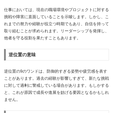
仕事においては、現在の職場環境やプロジェクトに対する
挑戦や障害に直面していることを示唆します。しかし、こ
れまでの努力や経験が役立つ時期でもあり、自信を持って
取り組むことが求められます。リーダーシップを発揮し、
他者を守る役割を果たすこともあります。
逆位置の意味
逆位置の9のワンドは、防御的すぎる姿勢や疲労感を表す
ことがあります。過去の経験が影響しすぎて、新たな挑戦
に対して過剰に警戒している場合があります。もしかする
と、これが原因で成長や進展を妨げる要因となるかもしれ
ません。