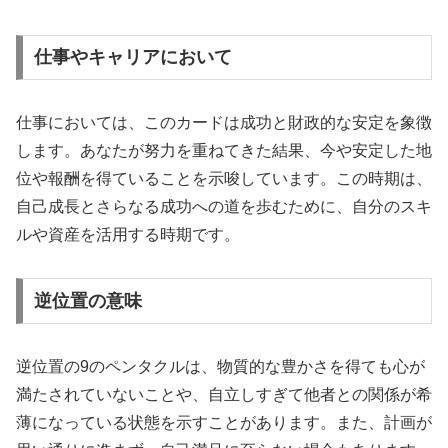
仕事やキャリアにおいて
仕事においては、このカードは成功と財政的な安定を象徴
します。あなたが努力を重ねてきた結果、今や安定した地
位や報酬を得ていることを示唆しています。この時期は、
自己成長とさらなる成功への道を歩むために、自分のスキ
ルや資産を活用する時期です。
逆位置の意味
逆位置の9のペンタクルは、物質的な豊かさを得ても心が
満たされていないことや、自立しすぎて他者との関係が希
薄になっている状態を示すことがあります。また、計画が