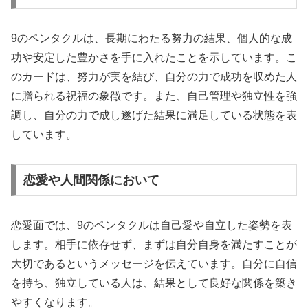
9のペンタクルは、長期にわたる努力の結果、個人的な成
功や安定した豊かさを手に入れたことを示しています。こ
のカードは、努力が実を結び、自分の力で成功を収めた人
に贈られる祝福の象徴です。また、自己管理や独立性を強
調し、自分の力で成し遂げた結果に満足している状態を表
しています。
恋愛や人間関係において
恋愛面では、9のペンタクルは自己愛や自立した姿勢を表
します。相手に依存せず、まずは自分自身を満たすことが
大切であるというメッセージを伝えています。自分に自信
を持ち、独立している人は、結果として良好な関係を築き
やすくなります。