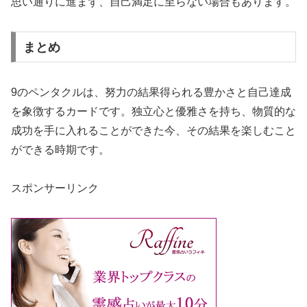
思い通りに進まず、自己満足に至らない場合もあります。
まとめ
9のペンタクルは、努力の結果得られる豊かさと自己達成
を象徴するカードです。独立心と優雅さを持ち、物質的な
成功を手に入れることができた今、その結果を楽しむこと
ができる時期です。
スポンサーリンク