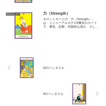
力（Strength）
タロット占い
タロットカードの「力（Strength）」
は、メジャーアルカナの8番目のカード
で、勇気、忍耐、内面的な強さ、そして
優しさを象徴しています。
10のペンタクル
8のペンタクル