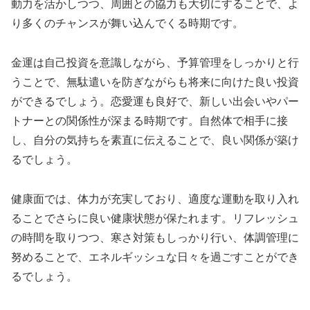
動力を活かしつつ、周囲との協力も大切にすることで、よ
り多くのチャンスが舞い込んでくる時期です。
金運は自己投資を意識しながら、予算管理をしっかりと行
うことで、無駄遣いを防ぎながらも将来に向けた良い投資
ができるでしょう。恋愛運も良好で、新しい出会いやパー
トナーとの関係性が深まる時期です。自然体で相手に接
し、自分の気持ちを素直に伝えることで、良い関係が築け
るでしょう。
健康面では、体力が充実しており、適度な運動を取り入れ
ることでさらに良い健康状態が保たれます。リフレッシュ
の時間を取りつつ、寒さ対策もしっかり行い、体調管理に
努めることで、エネルギッシュな日々を過ごすことができ
るでしょう。