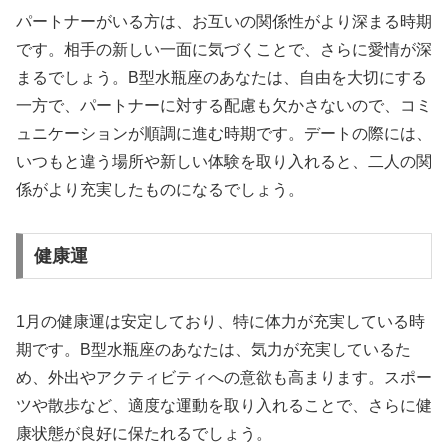
パートナーがいる方は、お互いの関係性がより深まる時期
です。相手の新しい一面に気づくことで、さらに愛情が深
まるでしょう。B型水瓶座のあなたは、自由を大切にする
一方で、パートナーに対する配慮も欠かさないので、コミ
ュニケーションが順調に進む時期です。デートの際には、
いつもと違う場所や新しい体験を取り入れると、二人の関
係がより充実したものになるでしょう。
健康運
1月の健康運は安定しており、特に体力が充実している時
期です。B型水瓶座のあなたは、気力が充実しているた
め、外出やアクティビティへの意欲も高まります。スポー
ツや散歩など、適度な運動を取り入れることで、さらに健
康状態が良好に保たれるでしょう。