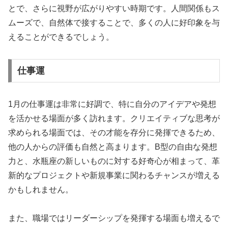
とで、さらに視野が広がりやすい時期です。人間関係もス
ムーズで、自然体で接することで、多くの人に好印象を与
えることができるでしょう。
仕事運
1月の仕事運は非常に好調で、特に自分のアイデアや発想
を活かせる場面が多く訪れます。クリエイティブな思考が
求められる場面では、その才能を存分に発揮できるため、
他の人からの評価も自然と高まります。B型の自由な発想
力と、水瓶座の新しいものに対する好奇心が相まって、革
新的なプロジェクトや新規事業に関わるチャンスが増える
かもしれません。
また、職場ではリーダーシップを発揮する場面も増えるで