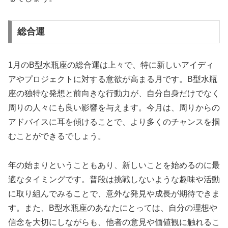
総合運
1月のB型水瓶座の総合運は上々で、特に新しいアイディ
アやプロジェクトに対する意欲が高まる月です。B型水瓶
座の独特な発想と前向きな行動力が、自分自身だけでなく
周りの人々にも良い影響を与えます。今月は、周りからの
アドバイスに耳を傾けることで、より多くのチャンスを掴
むことができるでしょう。
年の始まりということもあり、新しいことを始めるのに最
適なタイミングです。普段は挑戦しないような趣味や活動
に取り組んでみることで、意外な発見や成長が期待できま
す。また、B型水瓶座のあなたにとっては、自分の理想や
信念を大切にしながらも、他者の意見や価値観に触れるこ