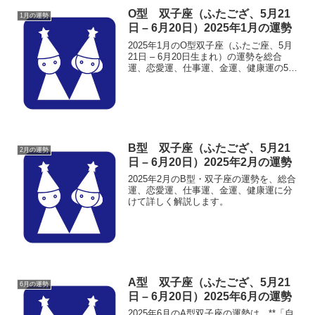
O型 双子座（ふたござ、5月21
1月の運勢
日 – 6月20日）2025年1月の運勢
2025年1月のO型双子座（ふたご座、5月
21日 – 6月20日生まれ）の運勢を総合
運、恋愛運、仕事運、金運、健康運の5つ
のテーマで詳しく解説します。
B型 双子座（ふたござ、5月21
2月の運勢
日 – 6月20日）2025年2月の運勢
2025年2月のB型・双子座の運勢を、総合
運、恋愛運、仕事運、金運、健康運に分
けて詳しく解説します。
A型 双子座（ふたござ、5月21
6月の運勢
日 – 6月20日）2025年6月の運勢
2025年6月のA型双子座の運勢は、**「自