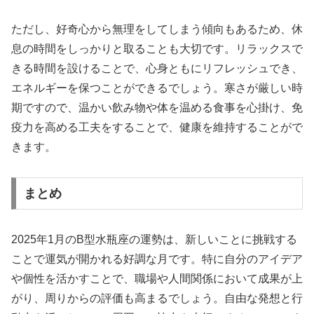
ただし、好奇心から無理をしてしまう傾向もあるため、休
息の時間をしっかりと取ることも大切です。リラックスで
きる時間を設けることで、心身ともにリフレッシュでき、
エネルギーを保つことができるでしょう。寒さが厳しい時
期ですので、温かい飲み物や体を温める食事を心掛け、免
疫力を高める工夫をすることで、健康を維持することがで
きます。
まとめ
2025年1月のB型水瓶座の運勢は、新しいことに挑戦する
ことで運気が開かれる好調な月です。特に自分のアイデア
や個性を活かすことで、職場や人間関係において成果が上
がり、周りからの評価も高まるでしょう。自由な発想と行