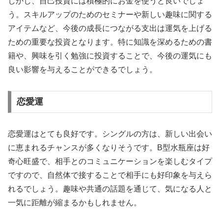
しかし、自己投資には積極的にお金を使うと良いでしょ
う。スキルアップのためのセミナーや新しい趣味に関する
アイテムなど、今後の成長につながる支出は運気を上げる
ための重要な投資となります。特に知識を深めるための書
籍や、興味を引く勉強に投資することで、今後の運気にも
良い影響を与えることができるでしょう。
恋愛運
恋愛運はとても良好です。シングルの方は、新しい出会い
に恵まれるチャンスが多くなりそうです。B型水瓶座は好
奇心旺盛で、相手とのコミュニケーションを楽しむタイプ
ですので、自然体で接することで相手にも好印象を与えら
れるでしょう。趣味や共通の話題を通じて、気になる人と
一気に距離が縮まるかもしれません。