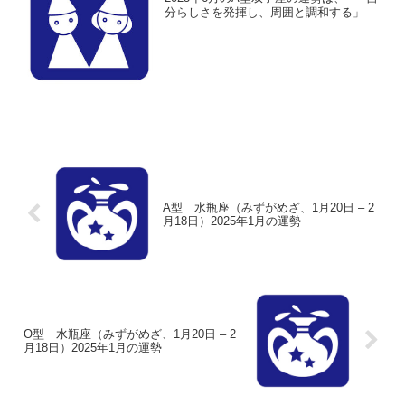
分らしさを発揮し、周囲と調和する」
A型 水瓶座（みずがめざ、1月20日 – 2
月18日）2025年1月の運勢
O型 水瓶座（みずがめざ、1月20日 – 2
月18日）2025年1月の運勢