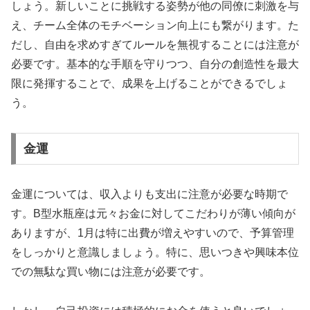
しょう。新しいことに挑戦する姿勢が他の同僚に刺激を与
え、チーム全体のモチベーション向上にも繋がります。た
だし、自由を求めすぎてルールを無視することには注意が
必要です。基本的な手順を守りつつ、自分の創造性を最大
限に発揮することで、成果を上げることができるでしょ
う。
金運
金運については、収入よりも支出に注意が必要な時期で
す。B型水瓶座は元々お金に対してこだわりが薄い傾向が
ありますが、1月は特に出費が増えやすいので、予算管理
をしっかりと意識しましょう。特に、思いつきや興味本位
での無駄な買い物には注意が必要です。