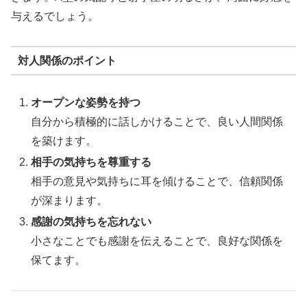
与えるでしょう。
対人関係のポイント
オープンな姿勢を持つ
自分から積極的に話しかけることで、良い人間関係
を築けます。
相手の気持ちを尊重する
相手の意見や気持ちに耳を傾けることで、信頼関係
が深まります。
感謝の気持ちを忘れない
小さなことでも感謝を伝えることで、良好な関係を
保てます。