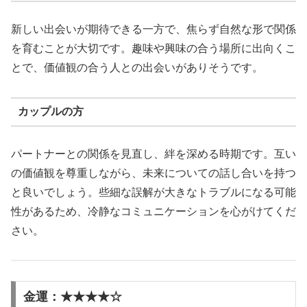
新しい出会いが期待できる一方で、焦らず自然な形で関係
を育むことが大切です。趣味や興味の合う場所に出向くこ
とで、価値観の合う人との出会いがありそうです。
カップルの方
パートナーとの関係を見直し、絆を深める時期です。互い
の価値観を尊重しながら、未来についての話し合いを持つ
と良いでしょう。些細な誤解が大きなトラブルになる可能
性があるため、冷静なコミュニケーションを心がけてくだ
さい。
金運：★★★★☆