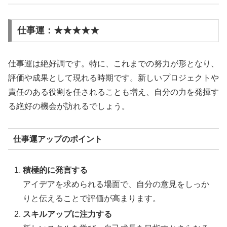
仕事運：★★★★★
仕事運は絶好調です。特に、これまでの努力が形となり、
評価や成果として現れる時期です。新しいプロジェクトや
責任のある役割を任されることも増え、自分の力を発揮す
る絶好の機会が訪れるでしょう。
仕事運アップのポイント
積極的に発言する
アイデアを求められる場面で、自分の意見をしっか
りと伝えることで評価が高まります。
スキルアップに注力する