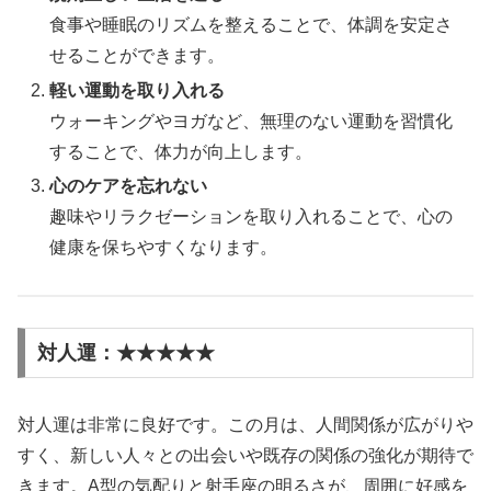
食事や睡眠のリズムを整えることで、体調を安定さ
せることができます。
軽い運動を取り入れる
ウォーキングやヨガなど、無理のない運動を習慣化
することで、体力が向上します。
心のケアを忘れない
趣味やリラクゼーションを取り入れることで、心の
健康を保ちやすくなります。
対人運：★★★★★
対人運は非常に良好です。この月は、人間関係が広がりや
すく、新しい人々との出会いや既存の関係の強化が期待で
きます。A型の気配りと射手座の明るさが、周囲に好感を