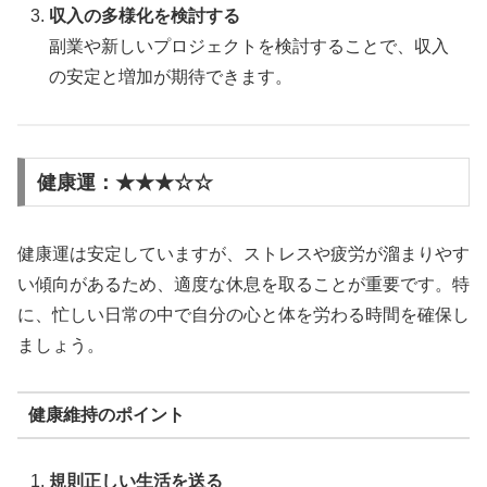
収入の多様化を検討する
副業や新しいプロジェクトを検討することで、収入
の安定と増加が期待できます。
健康運：★★★☆☆
健康運は安定していますが、ストレスや疲労が溜まりやす
い傾向があるため、適度な休息を取ることが重要です。特
に、忙しい日常の中で自分の心と体を労わる時間を確保し
ましょう。
健康維持のポイント
規則正しい生活を送る