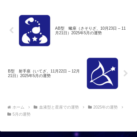
AB型 蠍座（さそりざ、10月23日 – 11
月21日）2025年5月の運勢
B型 射手座（いてざ、11月22日 – 12月
21日）2025年5月の運勢
ホーム
血液型と星座での運勢
2025年の運勢
5月の運勢