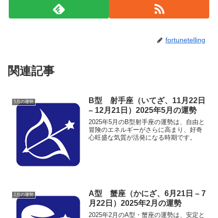
fortunetelling
関連記事
B型 射手座（いてざ、11月22日
5月の運勢
– 12月21日）2025年5月の運勢
2025年5月のB型射手座の運勢は、自由と
冒険のエネルギーがさらに高まり、好奇
心旺盛な気質が活発になる時期です。
A型 蟹座（かにざ、6月21日 – 7
2月の運勢
月22日）2025年2月の運勢
2025年2月のA型・蟹座の運勢は、安定と