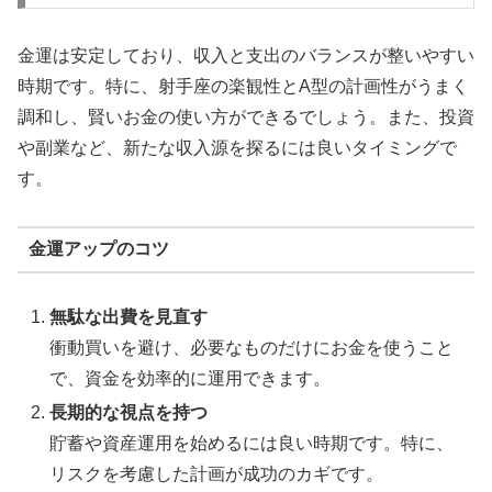
金運は安定しており、収入と支出のバランスが整いやすい
時期です。特に、射手座の楽観性とA型の計画性がうまく
調和し、賢いお金の使い方ができるでしょう。また、投資
や副業など、新たな収入源を探るには良いタイミングで
す。
金運アップのコツ
無駄な出費を見直す
衝動買いを避け、必要なものだけにお金を使うこと
で、資金を効率的に運用できます。
長期的な視点を持つ
貯蓄や資産運用を始めるには良い時期です。特に、
リスクを考慮した計画が成功のカギです。