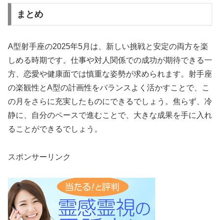
まとめ
A型射手座の2025年5月は、新しい挑戦と安定の両方を楽
しめる時期です。仕事や対人関係での成功が期待できる一
方、恋愛や健康面では慎重な姿勢が求められます。射手座
の楽観性とA型の計画性をバランスよく活かすことで、こ
の月をさらに充実したものにできるでしょう。焦らず、冷
静に、自分のペースで進むことで、大きな成果を手に入れ
ることができるでしょう。
スポンサーリンク