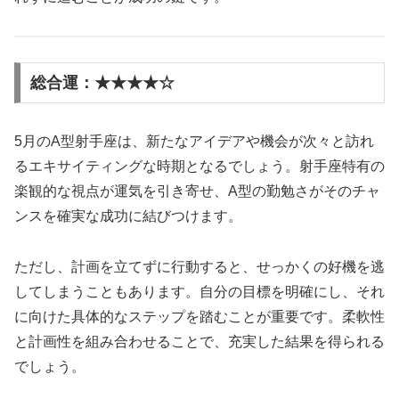
総合運：★★★★☆
5月のA型射手座は、新たなアイデアや機会が次々と訪れ
るエキサイティングな時期となるでしょう。射手座特有の
楽観的な視点が運気を引き寄せ、A型の勤勉さがそのチャ
ンスを確実な成功に結びつけます。
ただし、計画を立てずに行動すると、せっかくの好機を逃
してしまうこともあります。自分の目標を明確にし、それ
に向けた具体的なステップを踏むことが重要です。柔軟性
と計画性を組み合わせることで、充実した結果を得られる
でしょう。