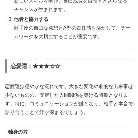
新しいスキルを学び、自己成長を目指すとさらなる
チャンスが生まれます。
他者と協力する
射手座の自由な発想とA型の責任感を活かして、チー
ムワークを大切にすることが重要です。
恋愛運：★★★☆☆
恋愛運は穏やかな流れです。大きな変化や劇的な出来事は
少ないものの、安定した人間関係を築ける時期となりま
す。特に、コミュニケーションが鍵となり、相手と本音で
語り合うことで絆が深まるでしょう。
独身の方