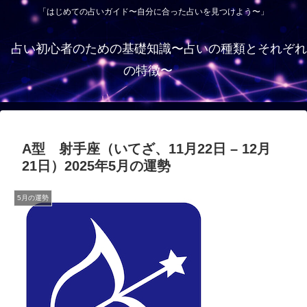
「はじめての占いガイド〜自分に合った占いを見つけよう〜」
占い初心者のための基礎知識〜占いの種類とそれぞれ
の特徴〜
A型 射手座（いてざ、11月22日 – 12月
21日）2025年5月の運勢
5月の運勢