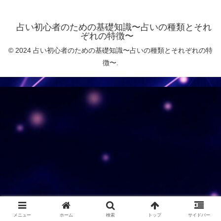
占い初心者のための基礎知識〜占いの種類とそれ
ぞれの特徴〜
© 2024 占い初心者のための基礎知識〜占いの種類とそれぞれの特
徴〜.
メニュー
ホーム
検索
トップ
サイドバー