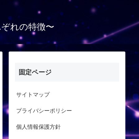
れぞれの特徴〜
固定ページ
サイトマップ
プライバシーポリシー
個人情報保護方針