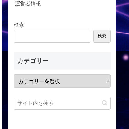
運営者情報
検索
検索
カテゴリー