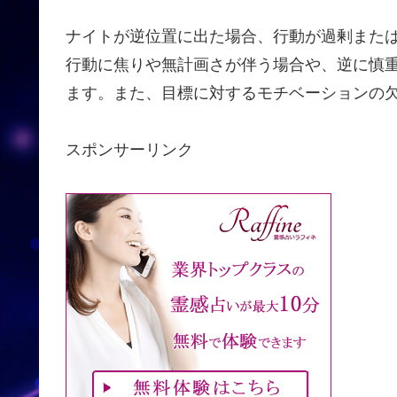
ナイトが逆位置に出た場合、行動が過剰また
行動に焦りや無計画さが伴う場合や、逆に慎
ます。また、目標に対するモチベーションの
スポンサーリンク