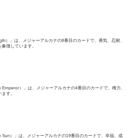
ngth）」は、メジャーアルカナの8番目のカードで、勇気、忍耐、
を象徴しています。
 Emperor）」は、メジャーアルカナの4番目のカードで、権力、
います。
e Sun）」は、メジャーアルカナの19番目のカードで、幸福、成