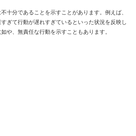
は不十分であることを示すことがあります。例えば、
重すぎて行動が遅れすぎているといった状況を反映し
欠如や、無責任な行動を示すこともあります。