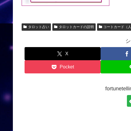
タロット占い
タロットカードの説明
コートカード（
シ
X
Pocket
fortunet