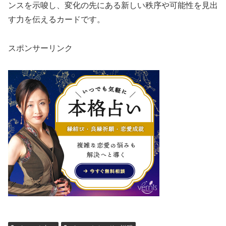
ンスを示唆し、変化の先にある新しい秩序や可能性を見出
す力を伝えるカードです。
スポンサーリンク