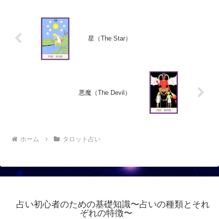
星（The Star）
悪魔（The Devil）
ホーム
タロット占い
占い初心者のための基礎知識〜占いの種類とそれ
ぞれの特徴〜