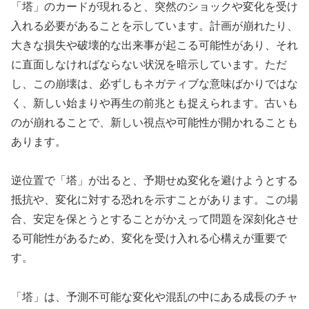
「塔」のカードが現れると、突然のショックや変化を受け
入れる必要があることを示しています。計画が崩れたり、
大きな損失や破壊的な出来事が起こる可能性があり、それ
に直面しなければならない状況を暗示しています。ただ
し、この崩壊は、必ずしもネガティブな意味ばかりではな
く、新しい始まりや再生の前兆とも捉えられます。古いも
のが崩れることで、新しい視点や可能性が開かれることも
あります。
逆位置で「塔」が出ると、予期せぬ変化を避けようとする
抵抗や、変化に対する恐れを示すことがあります。この場
合、安定を保とうとすることがかえって問題を深刻化させ
る可能性があるため、変化を受け入れる心構えが重要で
す。
「塔」は、予測不可能な変化や混乱の中にある成長のチャ