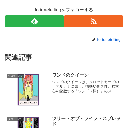
fortunetellingをフォローする
fortunetelling
関連記事
ワンドのクイーン
タロット占い
ワンドのクイーンは、タロットカードの
小アルカナに属し、情熱や創造性、独立
心を象徴する「ワンド（棒）」のスート
のクイーン（女王）です。
ツリー・オブ・ライフ・スプレッ
タロット占い
ド