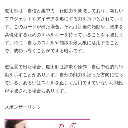
魔術師は、自信と集中力、行動力を象徴しており、新しい
プロジェクトやアイデアを形にする力を持つとされていま
す。このカードが出た場合、それは計画の始動や、物事を
具現化するためのエネルギーを持っていることを示唆しま
す。特に、自らのスキルや知識を最大限に活用すること
で、成功へ導くことができる暗示です。
逆位置で出た場合、魔術師は詐欺や操作、自己中心的な行
動を示すことがあります。自分の能力を誤った方向に使っ
ている、あるいはスキルを正しく活用できていない可能性
が示唆される場合もあります。
スポンサーリンク