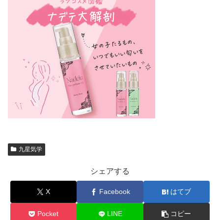
九星気学
シェアする
X
Facebook
はてブ
Pocket
LINE
コピー