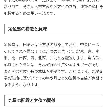
割り当て、そこから吉方位や凶方位の判断、運勢の流れを
把握するために用いられます。
定位盤の構造と意味
定位盤は、円または正方形の形をしており、中央に一つ、
そしてそれを囲むように八つの方位（北、北東、東、南
東、南、南西、西、北西）に九星を配置します。各方位に
配置された星には、それぞれの性質やエネルギーがあり、
またその方位が持つ意味も重要です。これにより、九星気
学の理論に基づいてその年や月ごとの運気や吉凶が判断で
きるようになります。
九星の配置と方位の関係