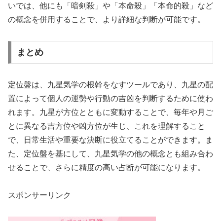
いでは、他にも「暗剣殺」や「本命殺」「本命的殺」など
の概念を併用することで、より詳細な判断が可能です。
まとめ
定位盤は、九星気学の根幹をなすツールであり、九星の配
置によって個人の運勢や行動の吉凶を判断するために使わ
れます。九星が方位とともに変動することで、毎年や月ご
とに異なる吉方位や凶方位が生じ、これを理解すること
で、日常生活や重要な決断に役立てることができます。ま
た、定位盤を基にして、九星気学の他の概念とも組み合わ
せることで、さらに精度の高い占断が可能になります。
スポンサーリンク