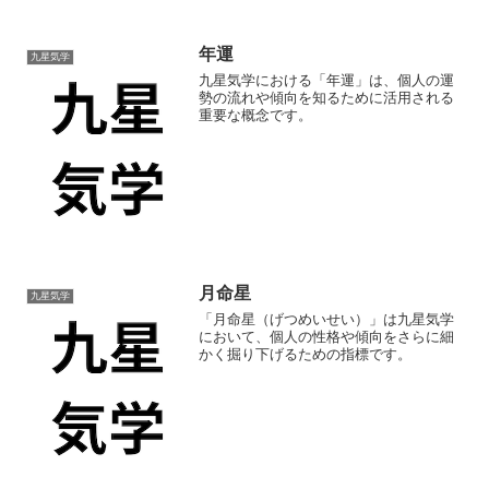
年運
九星気学
九星気学における「年運」は、個人の運
勢の流れや傾向を知るために活用される
重要な概念です。
月命星
九星気学
「月命星（げつめいせい）」は九星気学
において、個人の性格や傾向をさらに細
かく掘り下げるための指標です。