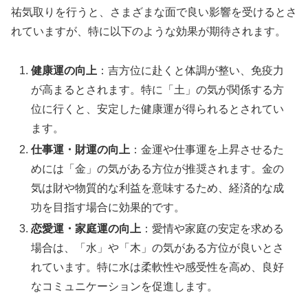
祐気取りを行うと、さまざまな面で良い影響を受けるとさ
れていますが、特に以下のような効果が期待されます。
健康運の向上
：吉方位に赴くと体調が整い、免疫力
が高まるとされます。特に「土」の気が関係する方
位に行くと、安定した健康運が得られるとされてい
ます。
仕事運・財運の向上
：金運や仕事運を上昇させるた
めには「金」の気がある方位が推奨されます。金の
気は財や物質的な利益を意味するため、経済的な成
功を目指す場合に効果的です。
恋愛運・家庭運の向上
：愛情や家庭の安定を求める
場合は、「水」や「木」の気がある方位が良いとさ
れています。特に水は柔軟性や感受性を高め、良好
なコミュニケーションを促進します。