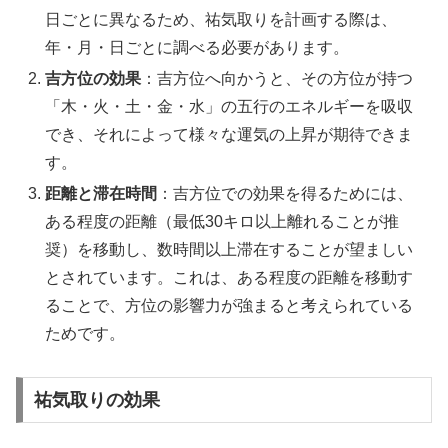
日ごとに異なるため、祐気取りを計画する際は、
年・月・日ごとに調べる必要があります。
吉方位の効果
：吉方位へ向かうと、その方位が持つ
「木・火・土・金・水」の五行のエネルギーを吸収
でき、それによって様々な運気の上昇が期待できま
す。
距離と滞在時間
：吉方位での効果を得るためには、
ある程度の距離（最低30キロ以上離れることが推
奨）を移動し、数時間以上滞在することが望ましい
とされています。これは、ある程度の距離を移動す
ることで、方位の影響力が強まると考えられている
ためです。
祐気取りの効果