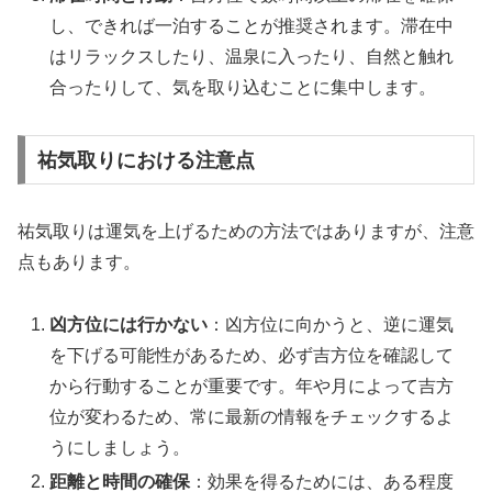
し、できれば一泊することが推奨されます。滞在中
はリラックスしたり、温泉に入ったり、自然と触れ
合ったりして、気を取り込むことに集中します。
祐気取りにおける注意点
祐気取りは運気を上げるための方法ではありますが、注意
点もあります。
凶方位には行かない
：凶方位に向かうと、逆に運気
を下げる可能性があるため、必ず吉方位を確認して
から行動することが重要です。年や月によって吉方
位が変わるため、常に最新の情報をチェックするよ
うにしましょう。
距離と時間の確保
：効果を得るためには、ある程度