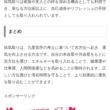
祐気取りは家族や友人との絆を深める機会としても利用で
き、単なる方位術以上に、自己成長やリフレッシュの手段
としても取り入れられています。
まとめ
祐気取りは、九星気学の考えに基づいて吉方位へ赴き、運
気を向上させる方法です。自分の本命星や月命星をもとに
吉方位を選び、エネルギーを取り入れることで、健康運や
仕事運、人間関係運などを高めることが期待されます。正
しい方位選びと滞在時間を守ることで、より効果的に運気
を取り込むことができます。
スポンサーリンク