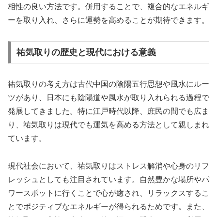
相性の良い方法です。併用することで、複合的なエネルギ
ーを取り入れ、さらに運勢を高めることが期待できます。
祐気取りの歴史と現代における意義
祐気取りの考え方は古代中国の陰陽五行思想や風水にルー
ツがあり、日本にも陰陽道や風水が取り入れられる過程で
発展してきました。特に江戸時代以降、庶民の間でも広ま
り、祐気取りは現代でも運気を高める方法として親しまれ
ています。
現代社会において、祐気取りはストレス解消や心身のリフ
レッシュとしても注目されています。自然豊かな場所やパ
ワースポットに行くことで心が癒され、リラックスするこ
とでポジティブなエネルギーが得られるためです。また、