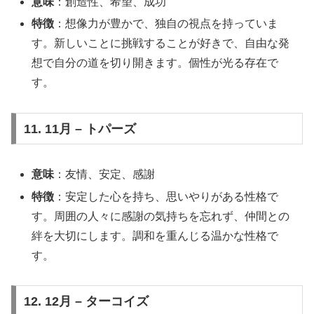
意味
：創造性、希望、成功
特徴
：想像力が豊かで、独自の視点を持っていま
す。新しいことに挑戦することが好きで、自由な発
想で自分の道を切り開きます。個性が光る存在で
す。
11. 11月 – トパーズ
意味
：友情、安定、感謝
特徴
：安定した心を持ち、思いやりがある性格で
す。周囲の人々に感謝の気持ちを忘れず、仲間との
絆を大切にします。調和を重んじる温かな性格で
す。
12. 12月 – ターコイズ