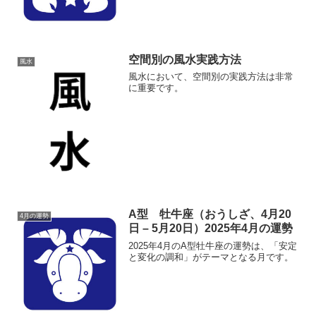
空間別の風水実践方法
風水
風水において、空間別の実践方法は非常
に重要です。
A型 牡牛座（おうしざ、4月20
4月の運勢
日 – 5月20日）2025年4月の運勢
2025年4月のA型牡牛座の運勢は、「安定
と変化の調和」がテーマとなる月です。