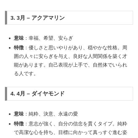
3. 3月 – アクアマリン
意味
：幸福、希望、安らぎ
特徴
：優しさと思いやりがあり、穏やかな性格。周
囲の人々に安らぎを与え、良好な人間関係を築く才
能があります。自己表現が上手で、自然体でいられ
る人です。
4. 4月 – ダイヤモンド
意味
：純粋、決意、永遠の愛
特徴
：意志が強く、自分の信念を貫くタイプ。純粋
で高潔な心を持ち、目標に向かって真っすぐ進む姿