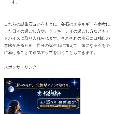
す。
これらの誕生石占いをもとに、各石のエネルギーを参考に
した日々の過ごし方や、ラッキーデイの過ごし方などもア
ドバイスに取り入れられます。それぞれの宝石には独自の
意味があるため、自分の誕生石に加えて、気になる石を身
に着けることで運気アップを狙うこともできます。
スポンサーリンク