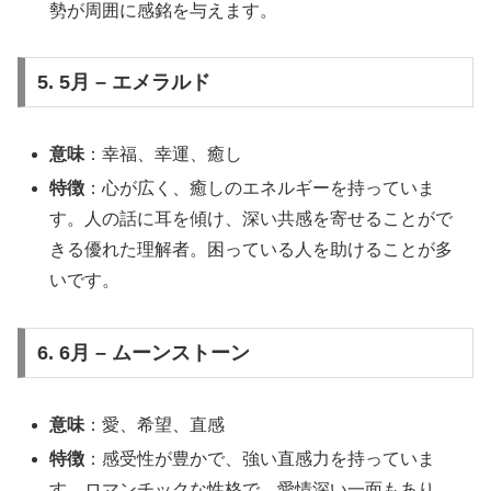
勢が周囲に感銘を与えます。
5. 5月 – エメラルド
意味
：幸福、幸運、癒し
特徴
：心が広く、癒しのエネルギーを持っていま
す。人の話に耳を傾け、深い共感を寄せることがで
きる優れた理解者。困っている人を助けることが多
いです。
6. 6月 – ムーンストーン
意味
：愛、希望、直感
特徴
：感受性が豊かで、強い直感力を持っていま
す。ロマンチックな性格で、愛情深い一面もあり、