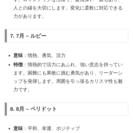
人との縁を大切にします。変化に柔軟に対応できる
力があります。
7. 7月 – ルビー
意味
：情熱、勇気、活力
特徴
：情熱的で活力にあふれ、強い意志を持ってい
ます。困難にも果敢に挑む勇気があり、リーダーシ
ップを発揮します。周囲を引っ張るカリスマ性も魅
力です。
8. 8月 – ペリドット
意味
：平和、幸運、ポジティブ