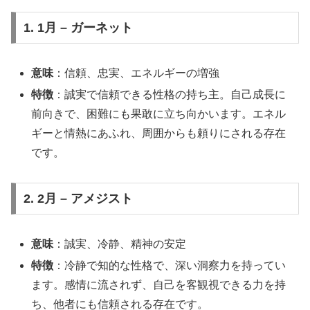
1. 1月 – ガーネット
意味
：信頼、忠実、エネルギーの増強
特徴
：誠実で信頼できる性格の持ち主。自己成長に
前向きで、困難にも果敢に立ち向かいます。エネル
ギーと情熱にあふれ、周囲からも頼りにされる存在
です。
2. 2月 – アメジスト
意味
：誠実、冷静、精神の安定
特徴
：冷静で知的な性格で、深い洞察力を持ってい
ます。感情に流されず、自己を客観視できる力を持
ち、他者にも信頼される存在です。