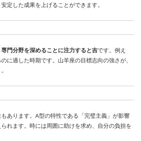
、安定した成果を上げることができます。
、専門分野を深めることに注力すると吉
です。例え
るのに適した時期です。山羊座の目標志向の強さが、
う。
性もあります。A型の特性である「完璧主義」が影響
えられます。時には周囲に助けを求め、自分の負担を