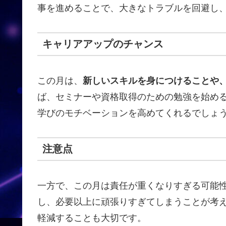
事を進めることで、大きなトラブルを回避し
キャリアアップのチャンス
この月は、
新しいスキルを身につけることや
ば、セミナーや資格取得のための勉強を始め
学びのモチベーションを高めてくれるでしょ
注意点
一方で、この月は責任が重くなりすぎる可能
し、必要以上に頑張りすぎてしまうことが考
軽減することも大切です。