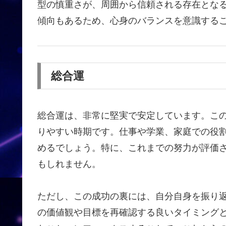
型の慎重さが、周囲から信頼される存在とな
傾向もあるため、心身のバランスを意識する
総合運
総合運は、非常に堅実で安定しています。こ
りやすい時期です。仕事や学業、家庭での役
めるでしょう。特に、これまでの努力が評価
もしれません。
ただし、この成功の裏には、自分自身を振り
の価値観や目標を再確認する良いタイミング