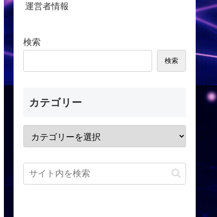
運営者情報
検索
検索
カテゴリー