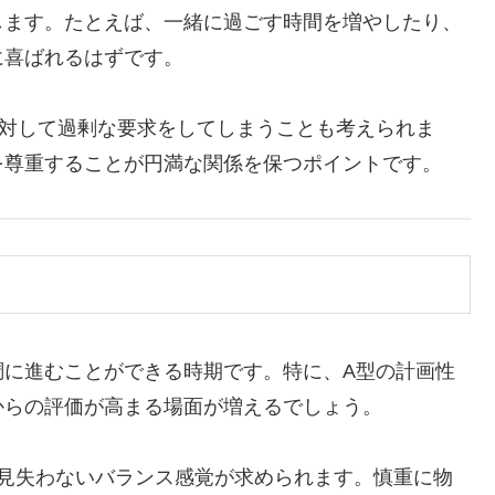
します。たとえば、一緒に過ごす時間を増やしたり、
に喜ばれるはずです。
に対して過剰な要求をしてしまうことも考えられま
を尊重することが円満な関係を保つポイントです。
調に進むことができる時期です。特に、A型の計画性
からの評価が高まる場面が増えるでしょう。
を見失わないバランス感覚が求められます。慎重に物