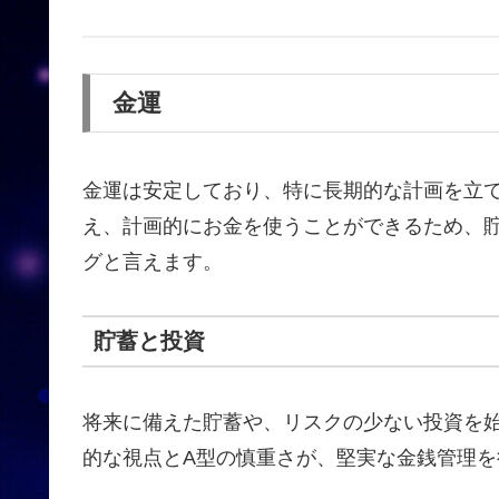
金運
金運は安定しており、特に長期的な計画を立
え、計画的にお金を使うことができるため、
グと言えます。
貯蓄と投資
将来に備えた貯蓄や、リスクの少ない投資を
的な視点とA型の慎重さが、堅実な金銭管理を