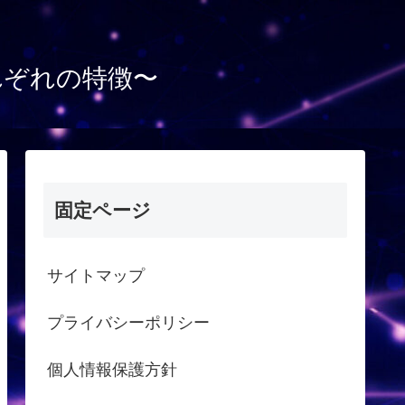
れぞれの特徴〜
固定ページ
サイトマップ
プライバシーポリシー
個人情報保護方針