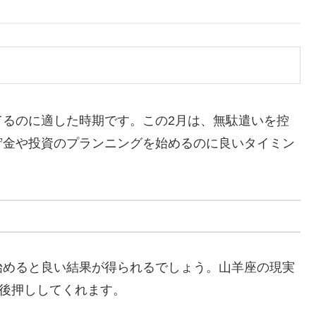
てるのに適した時期です。この2月は、無駄遣いを控
貯金や投資のプランニングを始めるのに良いタイミン
始めると良い結果が得られるでしょう。山羊座の現実
後押ししてくれます。