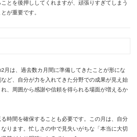
ることを後押ししてくれますが、頑張りすぎてしまう
ことが重要です。
の2月は、過去数カ月間に準備してきたことが形にな
割など、自分が力を入れてきた分野での成果が見え始
され、周囲から感謝や信頼を得られる場面が増えるか
返る時間を確保することも必要です。この月は、自分
となります。忙しさの中で見失いがちな「本当に大切