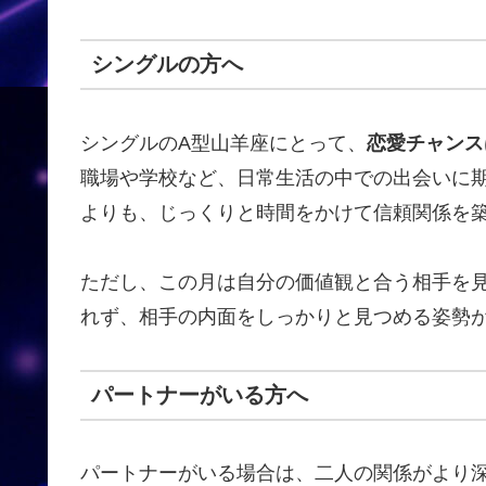
シングルの方へ
シングルのA型山羊座にとって、
恋愛チャンス
職場や学校など、日常生活の中での出会いに
よりも、じっくりと時間をかけて信頼関係を
ただし、この月は自分の価値観と合う相手を
れず、相手の内面をしっかりと見つめる姿勢
パートナーがいる方へ
パートナーがいる場合は、二人の関係がより