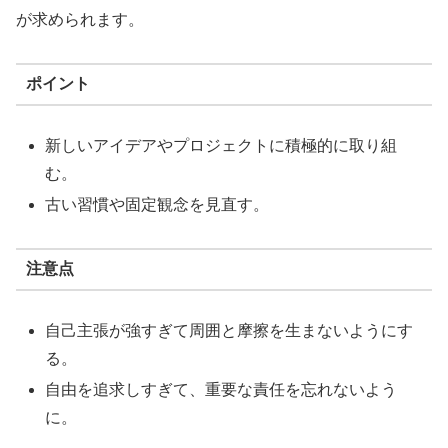
が求められます。
ポイント
新しいアイデアやプロジェクトに積極的に取り組
む。
古い習慣や固定観念を見直す。
注意点
自己主張が強すぎて周囲と摩擦を生まないようにす
る。
自由を追求しすぎて、重要な責任を忘れないよう
に。