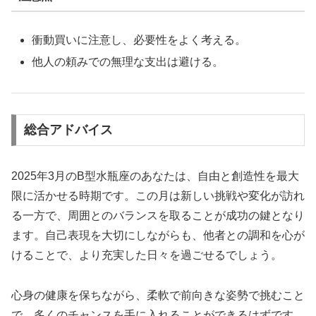
衝動買いに注意し、必要性をよく考える。
他人の頼みでの無理な支出は避ける。
総合アドバイス
2025年3月のB型水瓶座のあなたは、自由と創造性を最大
限に活かせる時期です。この月は新しい挑戦や変化が訪れ
る一方で、周囲とのバランスを取ることが成功の鍵となり
ます。自己表現を大切にしながらも、他者との調和を心が
けることで、より充実した日々を過ごせるでしょう。
心身の健康を保ちながら、柔軟で前向きな姿勢で挑むこと
で、多くのチャンスを手に入れることができるはずです。