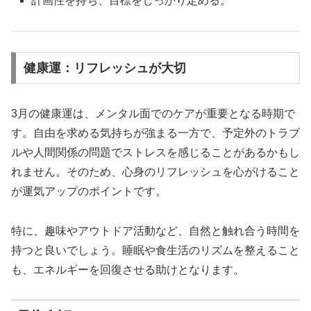
計画性を持ち、目標をしっかり定める。
健康運：リフレッシュが大切
3月の健康運は、メンタル面でのケアが重要となる時期で
す。自由を求める気持ちが強まる一方で、予定外のトラブ
ルや人間関係の問題でストレスを感じることがあるかもし
れません。そのため、心身のリフレッシュを心がけること
が運気アップのポイントです。
特に、趣味やアウトドア活動など、自然と触れ合う時間を
持つと良いでしょう。睡眠や食生活のリズムを整えること
も、エネルギーを回復させる助けとなります。