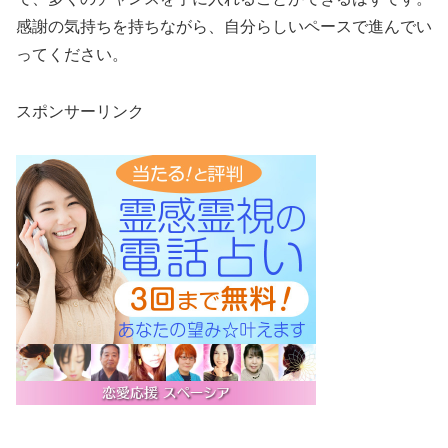
感謝の気持ちを持ちながら、自分らしいペースで進んでい
ってください。
スポンサーリンク