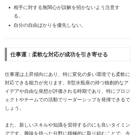
相手に対する無関心が誤解を招かないよう注意す
る。
自分の自由ばかりを優先しない。
仕事運：柔軟な対応が成功を引き寄せる
仕事運は上昇傾向にあり、特に変化の多い環境でも柔軟に
対応できる能力が光ります。B型水瓶座の持つ独創的なア
イデアや自由な発想が評価される時期であり、特にプロジ
ェクトやチームでの活動でリーダーシップを発揮できるで
しょう。
また、新しいスキルや知識を習得するのにも良いタイミン
グです。興味を持った分野に積極的に取り組むことで、今