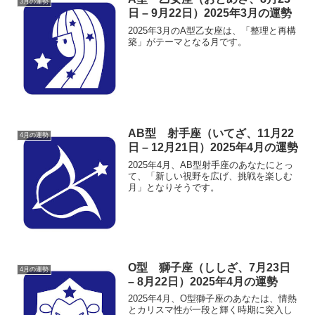
3月の運勢
日 – 9月22日）2025年3月の運勢
2025年3月のA型乙女座は、「整理と再構
築」がテーマとなる月です。
AB型 射手座（いてざ、11月22
4月の運勢
日 – 12月21日）2025年4月の運勢
2025年4月、AB型射手座のあなたにとっ
て、「新しい視野を広げ、挑戦を楽しむ
月」となりそうです。
O型 獅子座（ししざ、7月23日
4月の運勢
– 8月22日）2025年4月の運勢
2025年4月、O型獅子座のあなたは、情熱
とカリスマ性が一段と輝く時期に突入し