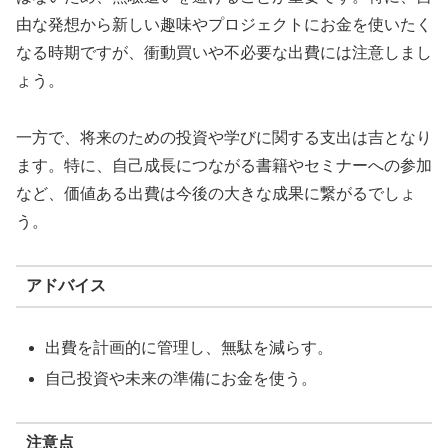
由な発想から新しい趣味やプロジェクトにお金を使いたく
なる時期ですが、衝動買いや不必要な出費には注意しまし
ょう。
一方で、将来のための投資や学びに関する支出は吉となり
ます。特に、自己成長につながる書籍やセミナーへの参加
など、価値ある出費は今後の大きな成果に繋がるでしょ
う。
アドバイス
出費を計画的に管理し、無駄を減らす。
自己投資や未来の準備にお金を使う。
注意点