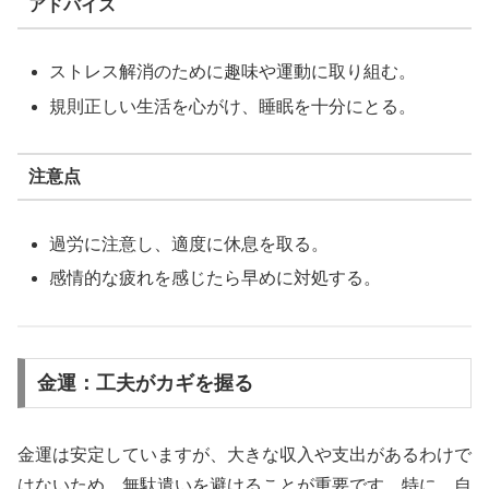
アドバイス
ストレス解消のために趣味や運動に取り組む。
規則正しい生活を心がけ、睡眠を十分にとる。
注意点
過労に注意し、適度に休息を取る。
感情的な疲れを感じたら早めに対処する。
金運：工夫がカギを握る
金運は安定していますが、大きな収入や支出があるわけで
はないため、無駄遣いを避けることが重要です。特に、自