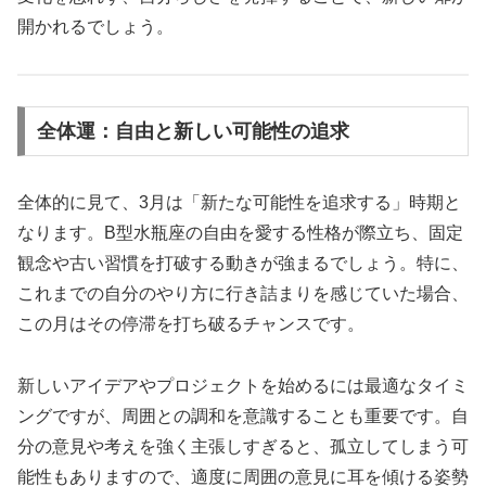
開かれるでしょう。
全体運：自由と新しい可能性の追求
全体的に見て、3月は「新たな可能性を追求する」時期と
なります。B型水瓶座の自由を愛する性格が際立ち、固定
観念や古い習慣を打破する動きが強まるでしょう。特に、
これまでの自分のやり方に行き詰まりを感じていた場合、
この月はその停滞を打ち破るチャンスです。
新しいアイデアやプロジェクトを始めるには最適なタイミ
ングですが、周囲との調和を意識することも重要です。自
分の意見や考えを強く主張しすぎると、孤立してしまう可
能性もありますので、適度に周囲の意見に耳を傾ける姿勢