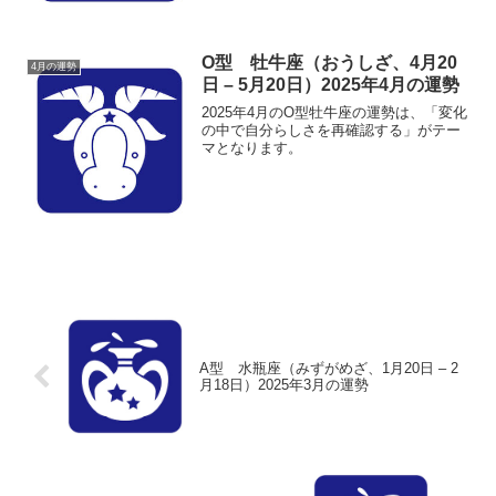
O型 牡牛座（おうしざ、4月20
4月の運勢
日 – 5月20日）2025年4月の運勢
2025年4月のO型牡牛座の運勢は、「変化
の中で自分らしさを再確認する」がテー
マとなります。
A型 水瓶座（みずがめざ、1月20日 – 2
月18日）2025年3月の運勢