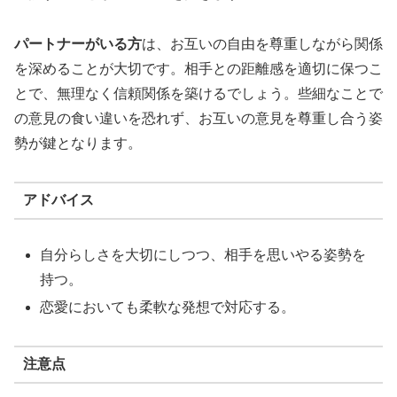
パートナーがいる方
は、お互いの自由を尊重しながら関係
を深めることが大切です。相手との距離感を適切に保つこ
とで、無理なく信頼関係を築けるでしょう。些細なことで
の意見の食い違いを恐れず、お互いの意見を尊重し合う姿
勢が鍵となります。
アドバイス
自分らしさを大切にしつつ、相手を思いやる姿勢を
持つ。
恋愛においても柔軟な発想で対応する。
注意点