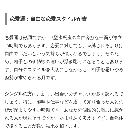
恋愛運：自由な恋愛スタイルが吉
恋愛運は好調ですが、B型水瓶座の自由奔放な一面が際立
つ時期でもあります。恋愛に対しても、束縛されるよりは
自由でいたいという気持ちが強くなるでしょう。そのた
め、相手との価値観の違いが浮き彫りになることもありま
す。自分のスタイルを大切にしながらも、相手を思いやる
姿勢が求められる月です。
シングルの方
は、新しい出会いのチャンスが多く訪れるで
しょう。特に、趣味や仕事などを通じて知り合った人との
縁が深まりやすい時期です。あなたの個性的な魅力に惹か
れる人が現れそうですが、あまり深く考えすぎず、自然体
で接することが良い結果を招きます。