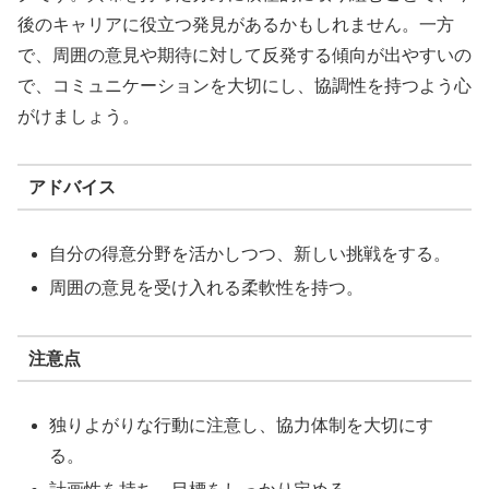
後のキャリアに役立つ発見があるかもしれません。一方
で、周囲の意見や期待に対して反発する傾向が出やすいの
で、コミュニケーションを大切にし、協調性を持つよう心
がけましょう。
アドバイス
自分の得意分野を活かしつつ、新しい挑戦をする。
周囲の意見を受け入れる柔軟性を持つ。
注意点
独りよがりな行動に注意し、協力体制を大切にす
る。