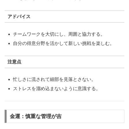
アドバイス
チームワークを大切にし、周囲と協力する。
自分の得意分野を活かして新しい挑戦を楽しむ。
注意点
忙しさに流されて細部を見落とさない。
ストレスを溜め込まないように意識する。
金運：慎重な管理が吉