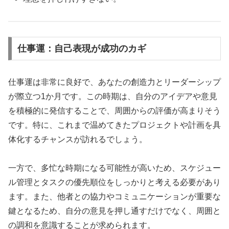
仕事運：自己表現が成功のカギ
仕事運は非常に良好で、あなたの創造力とリーダーシップ
が際立つ1か月です。この時期は、自分のアイデアや意見
を積極的に発信することで、周囲からの評価が高まりそう
です。特に、これまで温めてきたプロジェクトや計画を具
体化するチャンスが訪れるでしょう。
一方で、多忙な時期になる可能性が高いため、スケジュー
ル管理とタスクの優先順位をしっかりと考える必要があり
ます。また、他者との協力やコミュニケーションが重要な
鍵となるため、自分の意見を押し通すだけでなく、周囲と
の調和を意識することが求められます。