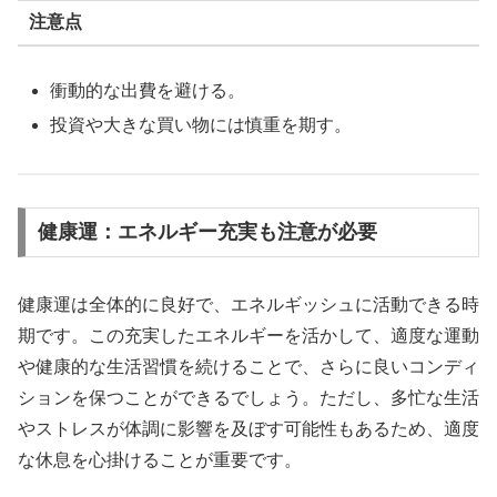
注意点
衝動的な出費を避ける。
投資や大きな買い物には慎重を期す。
健康運：エネルギー充実も注意が必要
健康運は全体的に良好で、エネルギッシュに活動できる時
期です。この充実したエネルギーを活かして、適度な運動
や健康的な生活習慣を続けることで、さらに良いコンディ
ションを保つことができるでしょう。ただし、多忙な生活
やストレスが体調に影響を及ぼす可能性もあるため、適度
な休息を心掛けることが重要です。