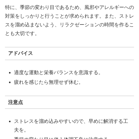
特に、季節の変わり目であるため、風邪やアレルギーへの
対策をしっかりと行うことが求められます。また、ストレ
スを溜め込まないよう、リラクゼーションの時間を作るこ
とも大切です。
アドバイス
適度な運動と栄養バランスを意識する。
疲れを感じたら無理せず休む。
注意点
ストレスを溜め込みやすいので、早めに解消する工
夫を。