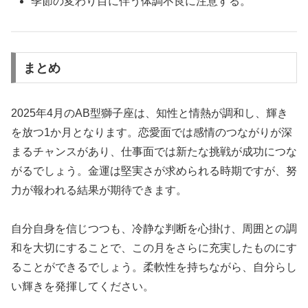
季節の変わり目に伴う体調不良に注意する。
まとめ
2025年4月のAB型獅子座は、知性と情熱が調和し、輝き
を放つ1か月となります。恋愛面では感情のつながりが深
まるチャンスがあり、仕事面では新たな挑戦が成功につな
がるでしょう。金運は堅実さが求められる時期ですが、努
力が報われる結果が期待できます。
自分自身を信じつつも、冷静な判断を心掛け、周囲との調
和を大切にすることで、この月をさらに充実したものにす
ることができるでしょう。柔軟性を持ちながら、自分らし
い輝きを発揮してください。