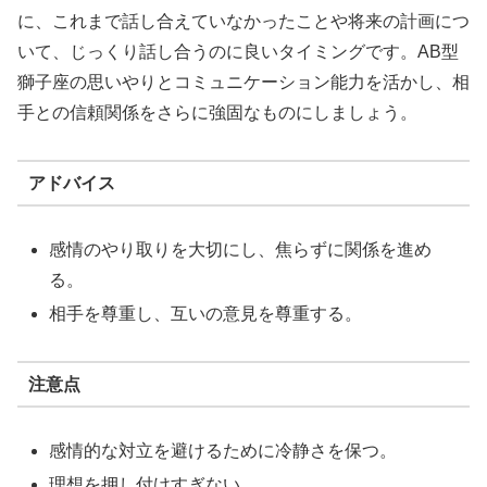
に、これまで話し合えていなかったことや将来の計画につ
いて、じっくり話し合うのに良いタイミングです。AB型
獅子座の思いやりとコミュニケーション能力を活かし、相
手との信頼関係をさらに強固なものにしましょう。
アドバイス
感情のやり取りを大切にし、焦らずに関係を進め
る。
相手を尊重し、互いの意見を尊重する。
注意点
感情的な対立を避けるために冷静さを保つ。
理想を押し付けすぎない。