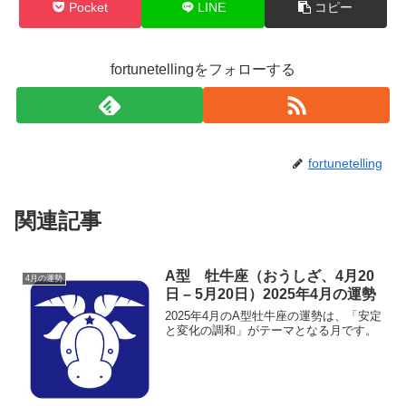
Pocket
LINE
コピー
fortunetellingをフォローする
fortunetelling
関連記事
A型 牡牛座（おうしざ、4月20
4月の運勢
日 – 5月20日）2025年4月の運勢
2025年4月のA型牡牛座の運勢は、「安定
と変化の調和」がテーマとなる月です。