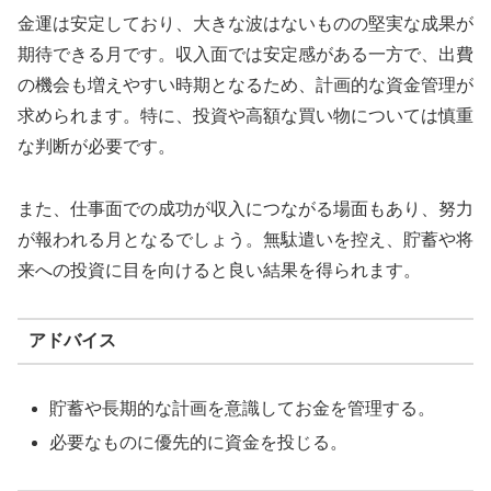
金運は安定しており、大きな波はないものの堅実な成果が
期待できる月です。収入面では安定感がある一方で、出費
の機会も増えやすい時期となるため、計画的な資金管理が
求められます。特に、投資や高額な買い物については慎重
な判断が必要です。
また、仕事面での成功が収入につながる場面もあり、努力
が報われる月となるでしょう。無駄遣いを控え、貯蓄や将
来への投資に目を向けると良い結果を得られます。
アドバイス
貯蓄や長期的な計画を意識してお金を管理する。
必要なものに優先的に資金を投じる。