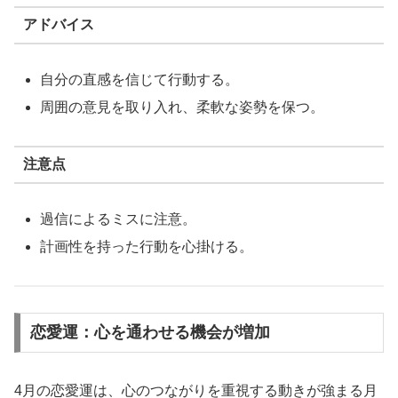
アドバイス
自分の直感を信じて行動する。
周囲の意見を取り入れ、柔軟な姿勢を保つ。
注意点
過信によるミスに注意。
計画性を持った行動を心掛ける。
恋愛運：心を通わせる機会が増加
4月の恋愛運は、心のつながりを重視する動きが強まる月