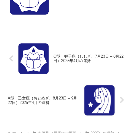
O型 獅子座（ししざ、7月23日 – 8月22
日）2025年4月の運勢
A型 乙女座（おとめざ、8月23日 – 9月
22日）2025年4月の運勢