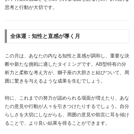
思考と行動が大切です。
全体運：知性と直感が導く月
この月は、あなたの内なる知性と直感が調和し、重要な決
断や新たな挑戦に適したタイミングです。AB型特有の分
析力と柔軟な考え方が、獅子座の大胆さと結びついて、周
囲に驚きを与えるような成果を生むでしょう。
特に、これまでの努力が認められる場面が増えたり、あな
たの意見や行動が人々を引きつけたりするでしょう。自分
らしさを大切にしながらも、周囲の意見や助言に耳を傾け
ることで、より良い結果を得ることができます。