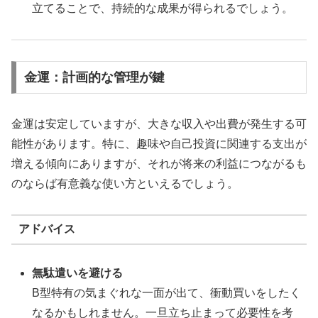
立てることで、持続的な成果が得られるでしょう。
金運：計画的な管理が鍵
金運は安定していますが、大きな収入や出費が発生する可
能性があります。特に、趣味や自己投資に関連する支出が
増える傾向にありますが、それが将来の利益につながるも
のならば有意義な使い方といえるでしょう。
アドバイス
無駄遣いを避ける
B型特有の気まぐれな一面が出て、衝動買いをしたく
なるかもしれません。一旦立ち止まって必要性を考