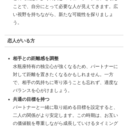
ことで、自分にとって必要な人が見えてきます。広
い視野を持ちながら、新たな可能性を探りましょ
う。
恋人がいる方
相手との距離感を調整
水瓶座特有の独立心が強くなるため、パートナーに
対して距離を置きたくなるかもしれません。一方
で、相手の気持ちに寄り添うことも忘れず、適度な
バランスを心がけましょう。
共通の目標を持つ
パートナーと一緒に取り組める目標を設定すると、
二人の関係がより安定します。この時期は、お互い
の価値観を尊重しながら成長していけるタイミング