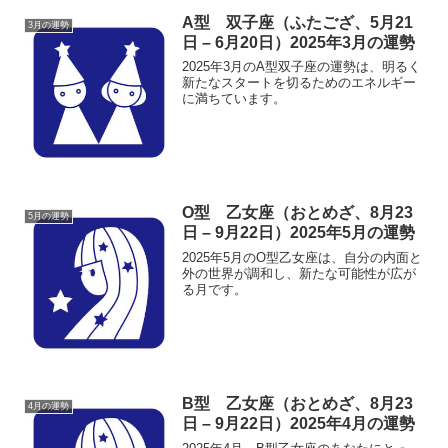
A型 双子座（ふたござ、5月21
3月の運勢
日 – 6月20日）2025年3月の運勢
2025年3月のA型双子座の運勢は、明るく
新たなスタートを切るためのエネルギー
に満ちています。
O型 乙女座（おとめざ、8月23
5月の運勢
日 – 9月22日）2025年5月の運勢
2025年5月のO型乙女座は、自分の内面と
外の世界が調和し、新たな可能性が広が
る月です。
B型 乙女座（おとめざ、8月23
4月の運勢
日 – 9月22日）2025年4月の運勢