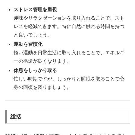
ストレス管理を重視
趣味やリラクゼーションを取り入れることで、スト
レスを軽減できます。特に自然に触れる時間を持つ
と良いでしょう。
運動を習慣化
軽い運動を日常生活に取り入れることで、エネルギ
ーの循環が良くなります。
休息をしっかり取る
忙しい時期ですが、しっかりと睡眠を取ることで心
身の回復を図りましょう。
総括