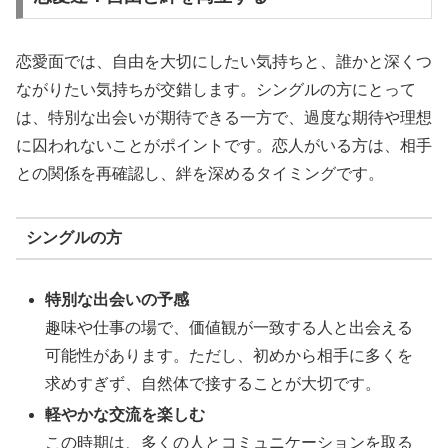
恋愛面では、自由を大切にしたい気持ちと、誰かと深くつ
ながりたい気持ちが交錯します。シングルの方にとって
は、特別な出会いが期待できる一方で、過度な期待や理想
に囚われないことがポイントです。恋人がいる方は、相手
との関係を再確認し、絆を深めるタイミングです。
シングルの方
特別な出会いの予感
趣味や仕事の場で、価値観が一致する人と出会える
可能性があります。ただし、初めから相手に多くを
求めすぎず、自然体で接することが大切です。
軽やかな交流を楽しむ
この時期は、多くの人とコミュニケーションを取る