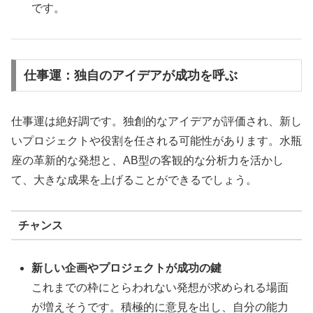
です。
仕事運：独自のアイデアが成功を呼ぶ
仕事運は絶好調です。独創的なアイデアが評価され、新し
いプロジェクトや役割を任される可能性があります。水瓶
座の革新的な発想と、AB型の客観的な分析力を活かし
て、大きな成果を上げることができるでしょう。
チャンス
新しい企画やプロジェクトが成功の鍵
これまでの枠にとらわれない発想が求められる場面
が増えそうです。積極的に意見を出し、自分の能力