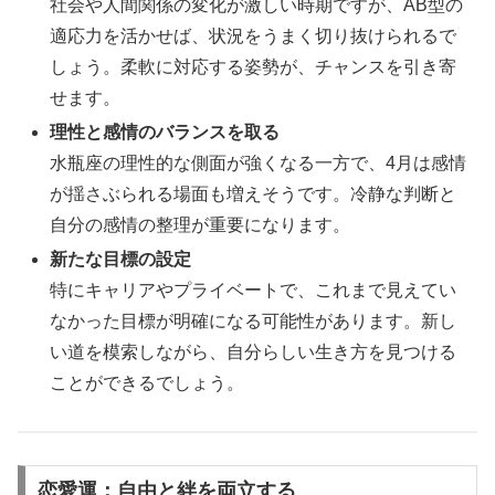
社会や人間関係の変化が激しい時期ですが、AB型の
適応力を活かせば、状況をうまく切り抜けられるで
しょう。柔軟に対応する姿勢が、チャンスを引き寄
せます。
理性と感情のバランスを取る
水瓶座の理性的な側面が強くなる一方で、4月は感情
が揺さぶられる場面も増えそうです。冷静な判断と
自分の感情の整理が重要になります。
新たな目標の設定
特にキャリアやプライベートで、これまで見えてい
なかった目標が明確になる可能性があります。新し
い道を模索しながら、自分らしい生き方を見つける
ことができるでしょう。
恋愛運：自由と絆を両立する