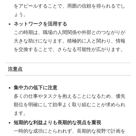
をアピールすることで、周囲の信頼を得られるでし
ょう。
ネットワークを活用する
この時期は、職場の人間関係や外部とのつながりが
大きな助けになります。積極的に人と関わり、情報
を交換することで、さらなる可能性が広がります。
注意点
集中力の低下に注意
多くの仕事やタスクを抱えることになるため、優先
順位を明確にして効率よく取り組むことが求められ
ます。
短期的な利益よりも長期的な視点を重視
一時的な成功にとらわれず、長期的な視野で計画を