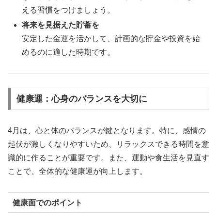
える習慣をつけましょう。
将来を見据えた貯蓄を
安定した金運を活かして、計画的な貯金や投資を始
めるのに適した時期です。
健康運：心身のバランスを大切に
4月は、心と体のバランスが鍵となります。特に、感情の
起伏が激しくなりやすいため、リラックスできる時間を意
識的に作ることが重要です。また、運動や食生活を見直す
ことで、全体的な健康運が向上します。
健康面でのポイント