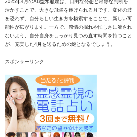
2025年4月のAB型水瓶座は、自由な発想と冷静な判断を
活かすことで、大きな飛躍を遂げられる月です。変化の波
を恐れず、自分らしい生き方を模索することで、新しい可
能性が広がります。一方で、感情の揺れや忙しさに流され
ないよう、自分自身をしっかり見つめ直す時間を持つこと
が、充実した4月を送るための鍵となるでしょう。
スポンサーリンク