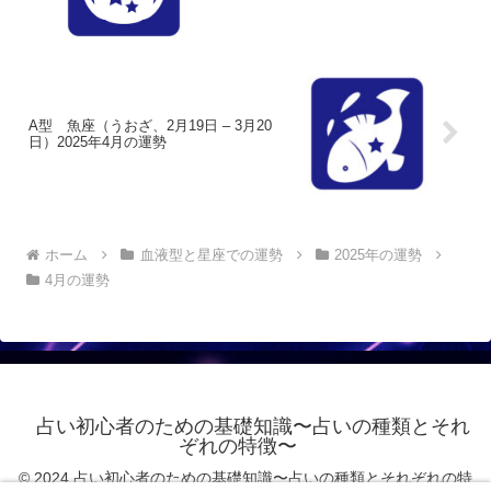
A型 魚座（うおざ、2月19日 – 3月20
日）2025年4月の運勢
ホーム
血液型と星座での運勢
2025年の運勢
4月の運勢
占い初心者のための基礎知識〜占いの種類とそれ
ぞれの特徴〜
© 2024 占い初心者のための基礎知識〜占いの種類とそれぞれの特