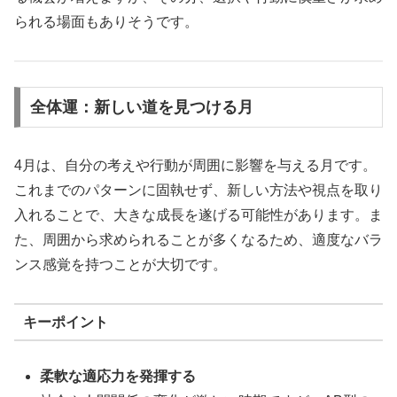
られる場面もありそうです。
全体運：新しい道を見つける月
4月は、自分の考えや行動が周囲に影響を与える月です。
これまでのパターンに固執せず、新しい方法や視点を取り
入れることで、大きな成長を遂げる可能性があります。ま
た、周囲から求められることが多くなるため、適度なバラ
ンス感覚を持つことが大切です。
キーポイント
柔軟な適応力を発揮する