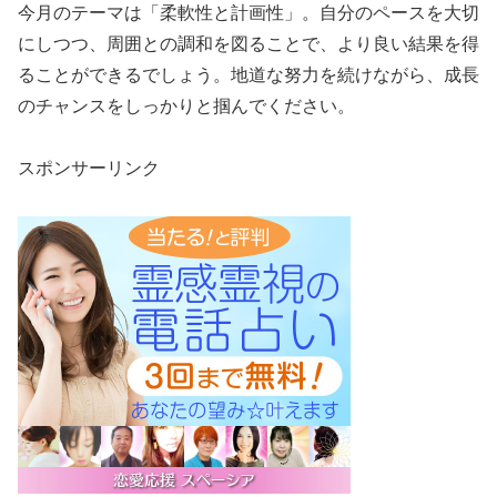
今月のテーマは「柔軟性と計画性」。自分のペースを大切
にしつつ、周囲との調和を図ることで、より良い結果を得
ることができるでしょう。地道な努力を続けながら、成長
のチャンスをしっかりと掴んでください。
スポンサーリンク