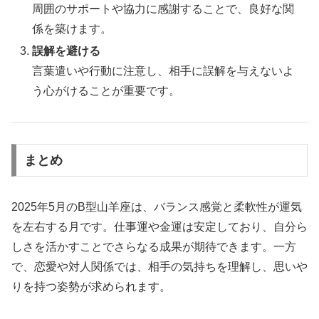
周囲のサポートや協力に感謝することで、良好な関
係を築けます。
誤解を避ける
言葉遣いや行動に注意し、相手に誤解を与えないよ
う心がけることが重要です。
まとめ
2025年5月のB型山羊座は、バランス感覚と柔軟性が運気
を左右する月です。仕事運や金運は安定しており、自分ら
しさを活かすことでさらなる成果が期待できます。一方
で、恋愛や対人関係では、相手の気持ちを理解し、思いや
りを持つ姿勢が求められます。