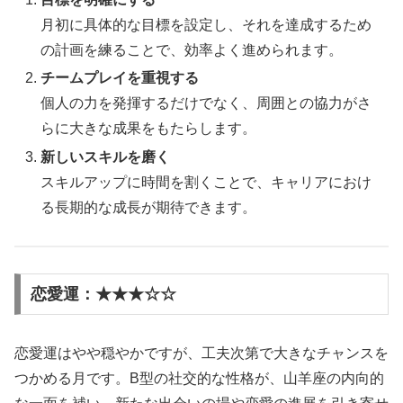
月初に具体的な目標を設定し、それを達成するため
の計画を練ることで、効率よく進められます。
チームプレイを重視する
個人の力を発揮するだけでなく、周囲との協力がさ
らに大きな成果をもたらします。
新しいスキルを磨く
スキルアップに時間を割くことで、キャリアにおけ
る長期的な成長が期待できます。
恋愛運：★★★☆☆
恋愛運はやや穏やかですが、工夫次第で大きなチャンスを
つかめる月です。B型の社交的な性格が、山羊座の内向的