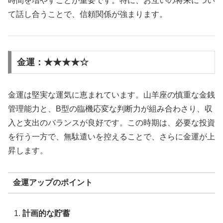
時間を増やすことが重要です。特に、お互いの将来につい
て話し合うことで、信頼関係が強まります。
金運：★★★★☆
金運は堅実な運気に恵まれています。山羊座の慎重な金銭
管理能力と、B型の臨機応変な判断力が組み合わさり、収
入と支出のバランスが良好です。この時期は、必要な投資
を行う一方で、無駄遣いを控えることで、さらに金運が上
昇します。
金運アップのポイント
計画的な貯蓄