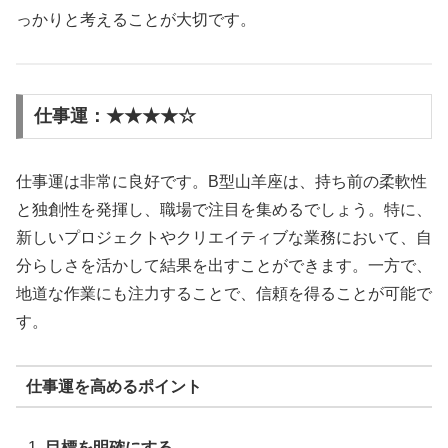
っかりと考えることが大切です。
仕事運：★★★★☆
仕事運は非常に良好です。B型山羊座は、持ち前の柔軟性
と独創性を発揮し、職場で注目を集めるでしょう。特に、
新しいプロジェクトやクリエイティブな業務において、自
分らしさを活かして結果を出すことができます。一方で、
地道な作業にも注力することで、信頼を得ることが可能で
す。
仕事運を高めるポイント
目標を明確にする