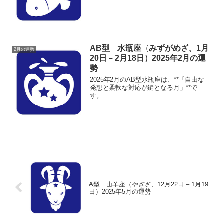
AB型 水瓶座（みずがめざ、1月
2月の運勢
20日 – 2月18日）2025年2月の運
勢
2025年2月のAB型水瓶座は、**「自由な
発想と柔軟な対応が鍵となる月」**で
す。
A型 山羊座（やぎざ、12月22日 – 1月19
日）2025年5月の運勢