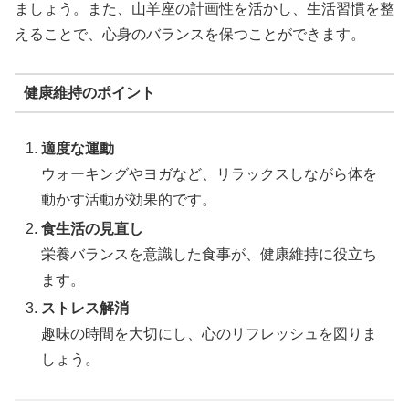
ましょう。また、山羊座の計画性を活かし、生活習慣を整
えることで、心身のバランスを保つことができます。
健康維持のポイント
適度な運動
ウォーキングやヨガなど、リラックスしながら体を
動かす活動が効果的です。
食生活の見直し
栄養バランスを意識した食事が、健康維持に役立ち
ます。
ストレス解消
趣味の時間を大切にし、心のリフレッシュを図りま
しょう。