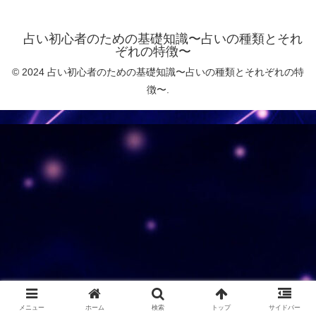
占い初心者のための基礎知識〜占いの種類とそれ
ぞれの特徴〜
© 2024 占い初心者のための基礎知識〜占いの種類とそれぞれの特
徴〜.
メニュー
ホーム
検索
トップ
サイドバー