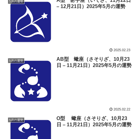
A型 射手座（いてざ、11月22日
5月の運勢
– 12月21日）2025年5月の運勢
2025.02.23
AB型 蠍座（さそりざ、10月23
5月の運勢
日 – 11月21日）2025年5月の運勢
2025.02.22
O型 蠍座（さそりざ、10月23
5月の運勢
日 – 11月21日）2025年5月の運勢