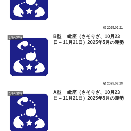
2025.02.21
B型 蠍座（さそりざ、10月23
5月の運勢
日 – 11月21日）2025年5月の運勢
2025.02.20
A型 蠍座（さそりざ、10月23
5月の運勢
日 – 11月21日）2025年5月の運勢