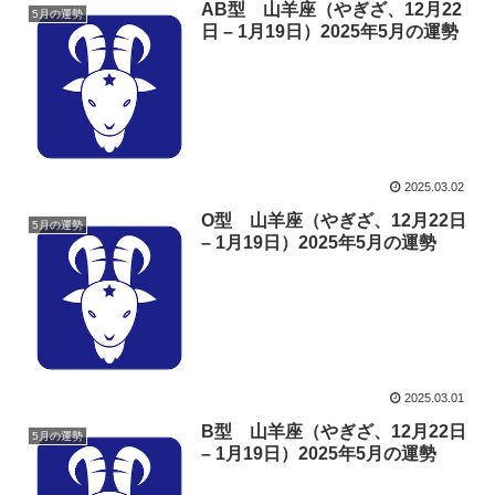
AB型 山羊座（やぎざ、12月22
5月の運勢
日 – 1月19日）2025年5月の運勢
2025.03.02
O型 山羊座（やぎざ、12月22日
5月の運勢
– 1月19日）2025年5月の運勢
2025.03.01
B型 山羊座（やぎざ、12月22日
5月の運勢
– 1月19日）2025年5月の運勢