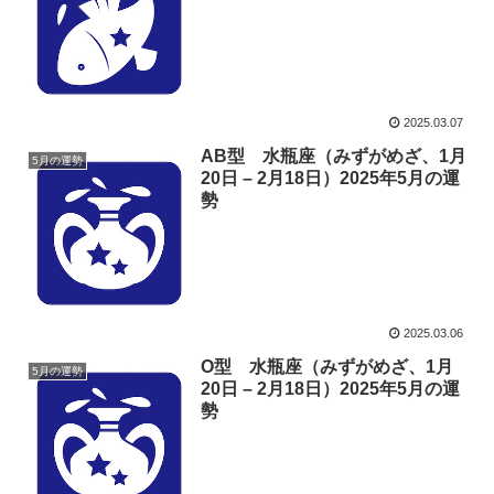
2025.03.07
AB型 水瓶座（みずがめざ、1月
5月の運勢
20日 – 2月18日）2025年5月の運
勢
2025.03.06
O型 水瓶座（みずがめざ、1月
5月の運勢
20日 – 2月18日）2025年5月の運
勢