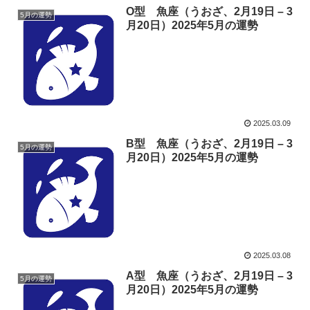
O型 魚座（うおざ、2月19日 – 3
5月の運勢
月20日）2025年5月の運勢
2025.03.09
B型 魚座（うおざ、2月19日 – 3
5月の運勢
月20日）2025年5月の運勢
2025.03.08
A型 魚座（うおざ、2月19日 – 3
5月の運勢
月20日）2025年5月の運勢