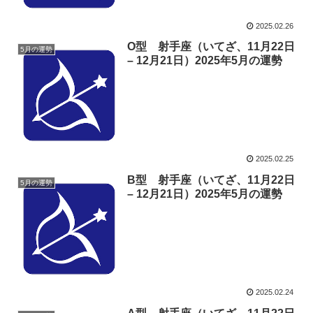
2025.02.26
O型 射手座（いてざ、11月22日
5月の運勢
– 12月21日）2025年5月の運勢
2025.02.25
B型 射手座（いてざ、11月22日
5月の運勢
– 12月21日）2025年5月の運勢
2025.02.24