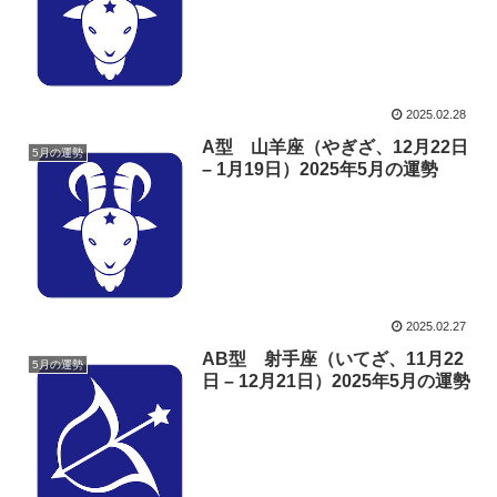
2025.02.28
A型 山羊座（やぎざ、12月22日
5月の運勢
– 1月19日）2025年5月の運勢
2025.02.27
AB型 射手座（いてざ、11月22
5月の運勢
日 – 12月21日）2025年5月の運勢