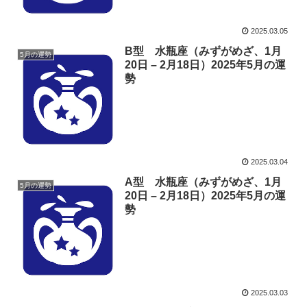
2025.03.05
B型 水瓶座（みずがめざ、1月
5月の運勢
20日 – 2月18日）2025年5月の運
勢
2025.03.04
A型 水瓶座（みずがめざ、1月
5月の運勢
20日 – 2月18日）2025年5月の運
勢
2025.03.03