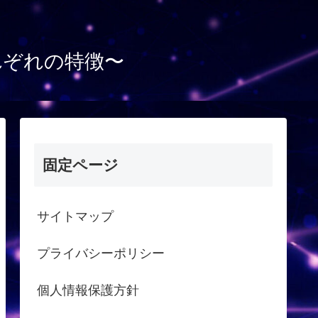
れぞれの特徴〜
固定ページ
サイトマップ
プライバシーポリシー
個人情報保護方針