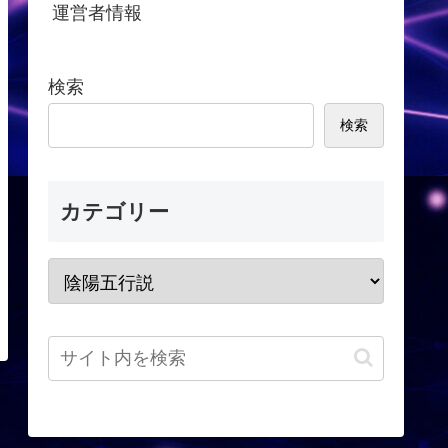
運営者情報
検索
検索
カテゴリー